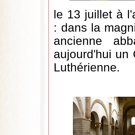
le 13 juillet à
: dans la magni
ancienne abba
aujourd'hui un 
Luthérienne.