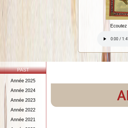
Ecoutez 
PAST
Année 2025
A
Année 2024
Année 2023
Année 2022
Année 2021