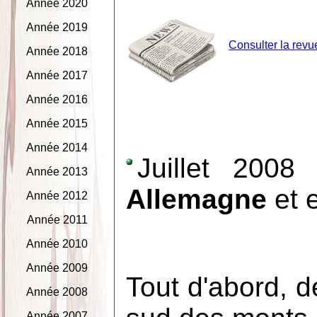
Année 2020
Année 2019
Consulter la revu
Année 2018
Année 2017
Année 2016
Année 2015
Année 2014
Juillet 2008
Année 2013
Allemagne
et 
Année 2012
Année 2011
Année 2010
Année 2009
Tout d'abord, d
Année 2008
Année 2007