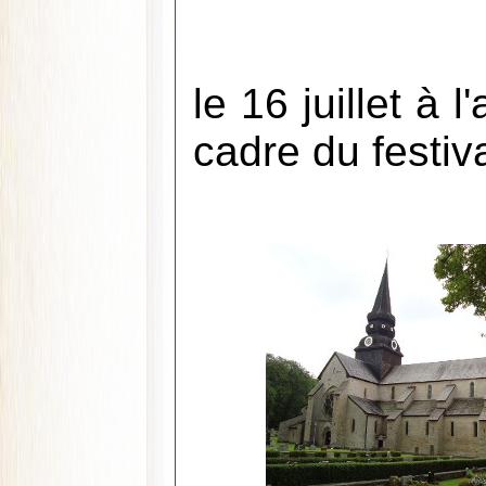
le 16 juillet à 
cadre du festiva