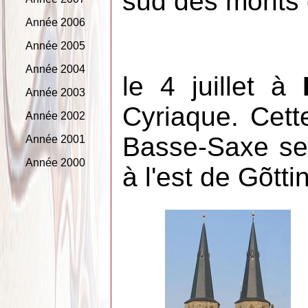
sud des monts 
Année 2006
Année 2005
Année 2004
le 4 juillet à
Année 2003
Cyriaque. Cette
Année 2002
Basse-Saxe se 
Année 2001
Année 2000
à l'est de Gõtti