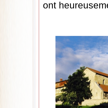
ont heureuseme